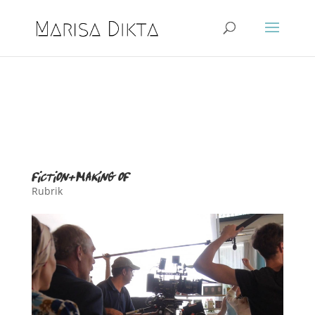
fiction+making of
Rubrik