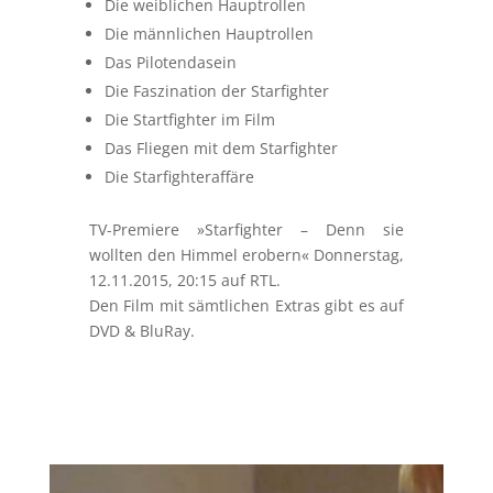
Die weiblichen Hauptrollen
Die männlichen Hauptrollen
Das Pilotendasein
Die Faszination der Starfighter
Die Startfighter im Film
Das Fliegen mit dem Starfighter
Die Starfighteraffäre
TV-Premiere »Starfighter – Denn sie
wollten den Himmel erobern« Donnerstag,
12.11.2015, 20:15 auf RTL.
Den Film mit sämtlichen Extras gibt es auf
DVD & BluRay.