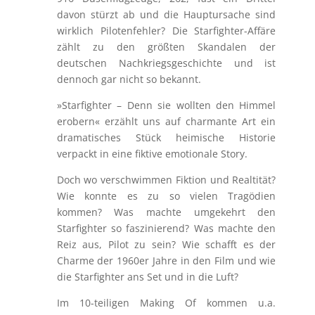
davon stürzt ab und die Hauptursache sind
wirklich Pilotenfehler? Die Starfighter-Affäre
zählt zu den größten Skandalen der
deutschen Nachkriegsgeschichte und ist
dennoch gar nicht so bekannt.
»Starfighter – Denn sie wollten den Himmel
erobern« erzählt uns auf charmante Art ein
dramatisches Stück heimische Historie
verpackt in eine fiktive emotionale Story.
Doch wo verschwimmen Fiktion und Realtität?
Wie konnte es zu so vielen Tragödien
kommen? Was machte umgekehrt den
Starfighter so faszinierend? Was machte den
Reiz aus, Pilot zu sein? Wie schafft es der
Charme der 1960er Jahre in den Film und wie
die Starfighter ans Set und in die Luft?
Im 10-teiligen Making Of kommen u.a.