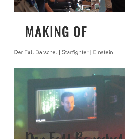
MAKING OF
Der Fall Barschel | Starfighter | Einstein