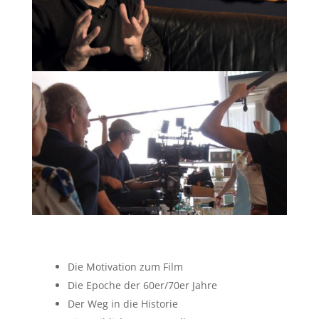
Die Motivation zum Film
Die Epoche der 60er/70er Jahre
Der Weg in die Historie