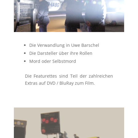
Die Verwandlung in Uwe Barschel
Die Darsteller über ihre Rollen
Mord oder Selbstmord
Die Featurettes sind Teil der zahlreichen
Extras auf DVD / BluRay zum Film.