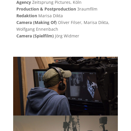
Agency
Zeitsprung Pictures, Köln
Production & Postproduction
3raumfilm
Redaktion
Marisa Dikta
Camera (Making Of)
Oliver Filser, Marisa Dikta,
Wolfgang Ennenbach
Camera (Spielfilm)
Jörg Widmer