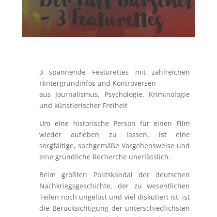
Der Fall Barschel
– 3 Featurettes
3 spannende Featurettes mit zahlreichen
Hintergrundinfos und Kontroversen
aus Journalismus, Psychologie, Kriminologie
und künstlerischer Freiheit
Um eine historische Person für einen Film
wieder aufleben zu lassen, ist eine
sorgfältige, sachgemäße Vorgehensweise und
eine gründliche Recherche unerlässlich.
Beim größten Politskandal der deutschen
Nachkriegsgeschichte, der zu wesentlichen
Teilen noch ungelöst und viel diskutiert ist, ist
die Berücksichtigung der unterschiedlichsten